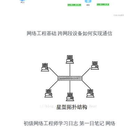
网络工程基础 跨网段设备如何实现通信
初级网络工程师学习日志 第一日笔记 网络
工程入门指南