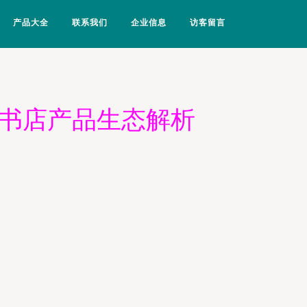
产品大全
联系我们
企业信息
访客留言
料书店产品生态解析