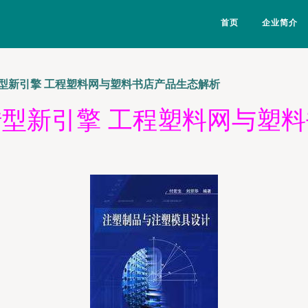
首页
企业简介
型新引擎 工程塑料网与塑料书店产品生态解析
型新引擎 工程塑料网与塑