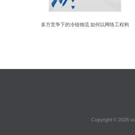
多方竞争下的冷链物流 如何以网络工程构
建新的竞争优势
Copyright © 2026
w