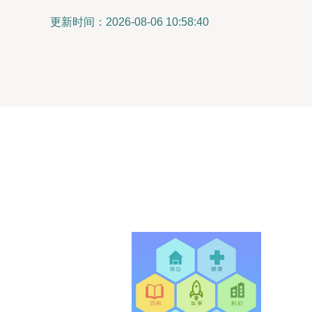
更新时间：2026-08-06 10:58:40