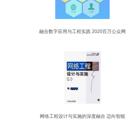
融合数字应用与工程实践 2020百万公众网
络学习工程中的软件开发新面向
网络工程设计与实施的深度融合 迈向智能
化网络架构