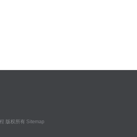
程
版权所有
Sitemap