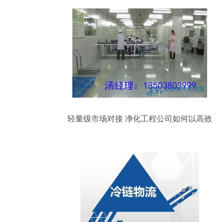
轻量级市场对接 净化工程公司如何以高效
线上思维融入制冷大市场