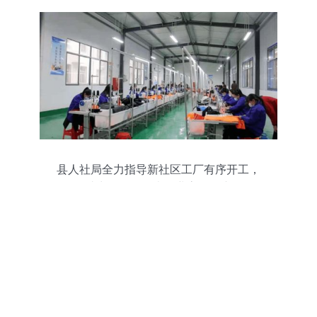
县人社局全力指导新社区工厂有序开工，
助力软件开发类企业高效复产