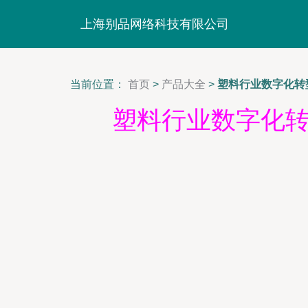
上海别品网络科技有限公司
当前位置：
首页
>
产品大全
>
塑料行业数字化转
塑料行业数字化转