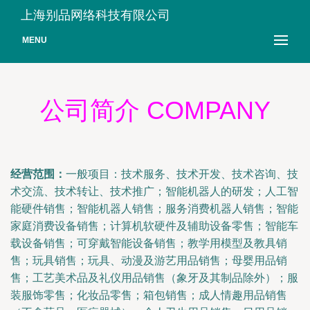
上海别品网络科技有限公司
MENU
公司简介 COMPANY
经营范围：
一般项目：技术服务、技术开发、技术咨询、技
术交流、技术转让、技术推广；智能机器人的研发；人工智
能硬件销售；智能机器人销售；服务消费机器人销售；智能
家庭消费设备销售；计算机软硬件及辅助设备零售；智能车
载设备销售；可穿戴智能设备销售；教学用模型及教具销
售；玩具销售；玩具、动漫及游艺用品销售；母婴用品销
售；工艺美术品及礼仪用品销售（象牙及其制品除外）；服
装服饰零售；化妆品零售；箱包销售；成人情趣用品销售