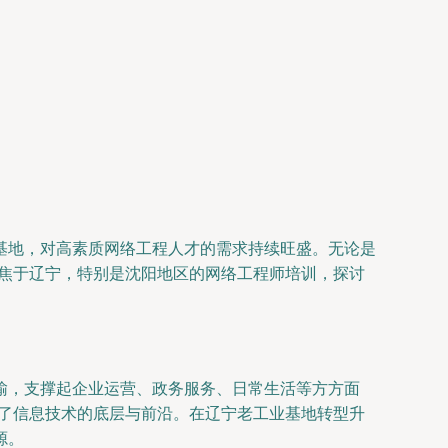
基地，对高素质网络工程人才的需求持续旺盛。无论是
聚焦于辽宁，特别是沈阳地区的网络工程师培训，探讨
输，支撑起企业运营、政务服务、日常生活等方方面
盖了信息技术的底层与前沿。在辽宁老工业基地转型升
源。