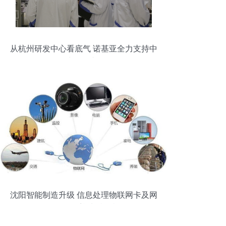
从杭州研发中心看底气 诺基亚全力支持中
国5G建设的内在逻辑
沈阳智能制造升级 信息处理物联网卡及网
络工程服务迎来特价机遇