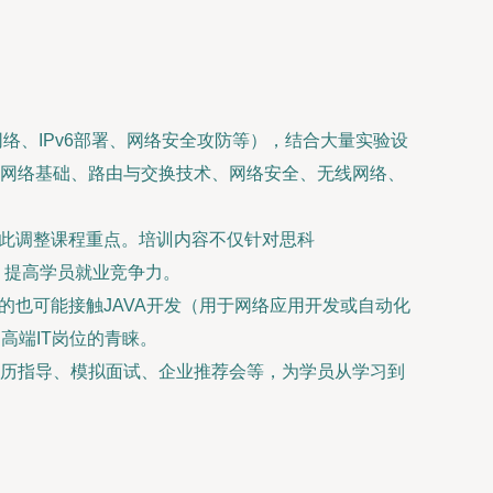
络、IPv6部署、网络安全攻防等），结合大量实验设
网络基础、路由与交换技术、网络安全、无线网络、
据此调整课程重点。培训内容不仅针对思科
力，提高学员就业竞争力。
的也可能接触JAVA开发（用于网络应用开发或自动化
高端IT岗位的青睐。
历指导、模拟面试、企业推荐会等，为学员从学习到