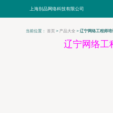
上海别品网络科技有限公司
当前位置：
首页
>
产品大全
>
辽宁网络工程师培
辽宁网络工