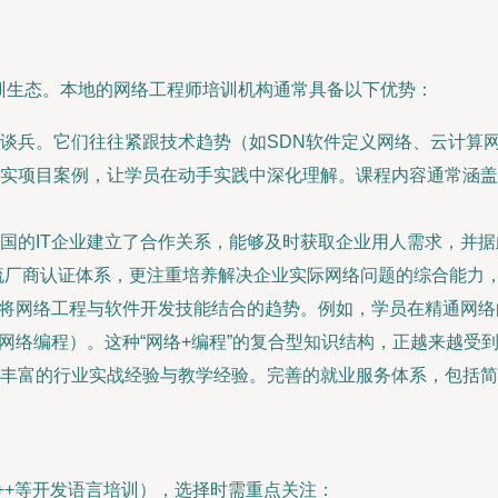
训生态。本地的网络工程师培训机构通常具备以下优势：
谈兵。它们往往紧跟技术趋势（如SDN软件定义网络、云计算网
实项目案例，让学员在动手实践中深化理解。课程内容通常涵盖
国的IT企业建立了合作关系，能够及时获取企业用人需求，并
P）等主流厂商认证体系，更注重培养解决企业实际网络问题的综合能
见将网络工程与软件开发技能结合的趋势。例如，学员在精通网络
网络编程）。这种“网络+编程”的复合型知识结构，正越来越受到
丰富的行业实战经验与教学经验。完善的就业服务体系，包括简
C++等开发语言培训），选择时需重点关注：