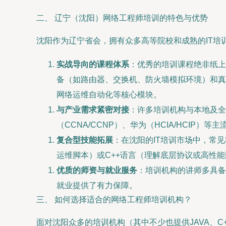
二、 辽宁（沈阳）网络工程师培训的特色与优势
沈阳作为辽宁省会，拥有众多高等院校和成熟的IT培
实战导向的课程体系
：优秀的培训课程绝非纸上
备（如路由器、交换机、防火墙模拟环境）和真
网络运维自动化等核心模块。
与产业需求紧密对接
：许多培训机构与本地及全
（CCNA/CCNP）、华为（HCIA/HCI
复合型技能拓展
：在沈阳的IT培训市场中，常
运维脚本）或C++语言（理解底层协议或高性能
优质的师资与就业服务
：培训机构的讲师多具备
就业提供了有力保障。
三、 如何选择适合的网络工程师培训机构？
面对沈阳众多的培训机构（其中不少也提供JAVA、