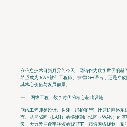
在信息技术日新月异的今天，网络作为数字世界的基
希望成为JAVA软件工程师、掌握C++语言，还是
其核心价值与发展前景。
一、 网络工程：数字时代的核心基础设施
网络工程师是设计、构建、维护和管理计算机网络系
面。从局域网（LAN）的搭建到广域网（WAN）的
级、大力发展数字经济的背景下，精通网络规划、系