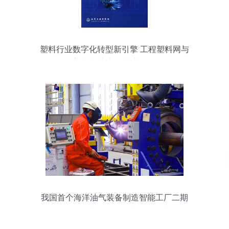
塑料行业数字化转型新引擎 工程塑料网与
塑料书店产品生态解析
我国首个海洋油气装备制造智能工厂二期
工程开工建设，网络赋能转型升级