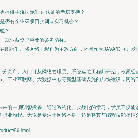
否提供主流国际/国内认证的考培支持？
是否有企业级项目实训或实习机会？
验？
、就业薪资是重要的参考指标。
职提升。将网络工程作为主攻方向，还是作为JAVA/C++开发
十分宽广。入门可从网络管理员、系统运维工程师开始，积累经
市、工业互联网、大数据中心等新型基础设施的加快建设，网络
未来的一项明智投资。通过系统化、实战化的学习，学员不仅能
的职业旅程。无论是专注于网络本身，还是将其与编程技能相结合
uct/86.html