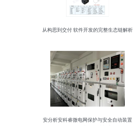
从构思到交付 软件开发的完整生态链解析
安分析安科睿微电网保护与安全自动装置
在网络工程中的设计与应用