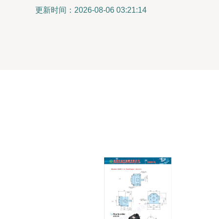
更新时间：2026-08-06 03:21:14