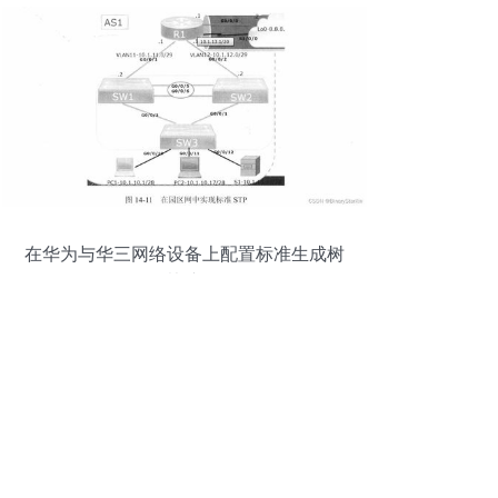
在华为与华三网络设备上配置标准生成树
协议