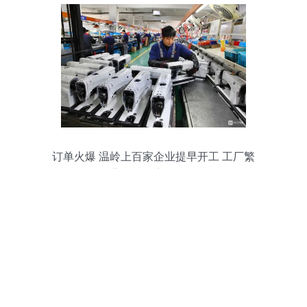
订单火爆 温岭上百家企业提早开工 工厂繁
忙背后的数字转型引擎