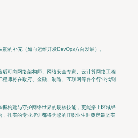
技能的补充（如向运维开发DevOps方向发展）。
验后可向网络架构师、网络安全专家、云计算网络工程
工程师将在政府、金融、制造、互联网等各个行业找到
掌握构建与守护网络世界的硬核技能，更能搭上区域经
，扎实的专业培训都将为您的IT职业生涯奠定最坚实