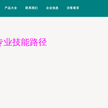
产品大全
联系我们
企业信息
访客留言
专业技能路径