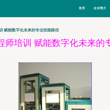
首页
企业简介
训 赋能数字化未来的专业技能路径
程师培训 赋能数字化未来的