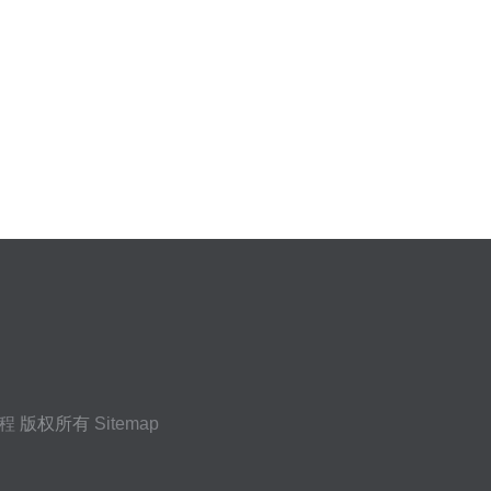
程
版权所有
Sitemap