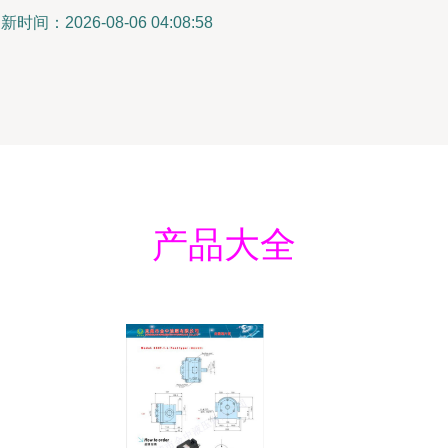
新时间：2026-08-06 04:08:58
产品大全