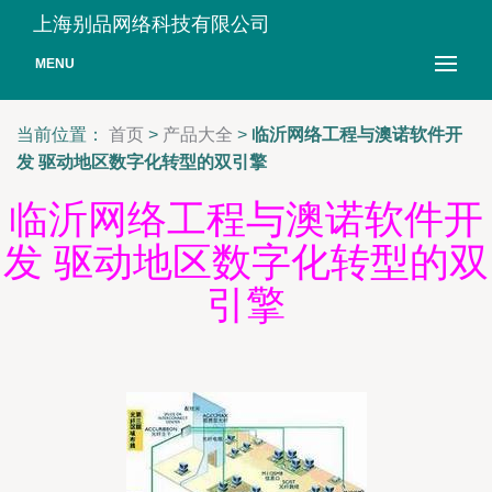
上海别品网络科技有限公司
MENU
当前位置：
首页
>
产品大全
>
临沂网络工程与澳诺软件开
发 驱动地区数字化转型的双引擎
临沂网络工程与澳诺软件开
发 驱动地区数字化转型的双
引擎