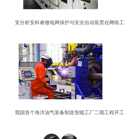
安分析安科睿微电网保护与安全自动装置在网络工
程中的设计与应用
我国首个海洋油气装备制造智能工厂二期工程开工
建设，网络赋能转型升级