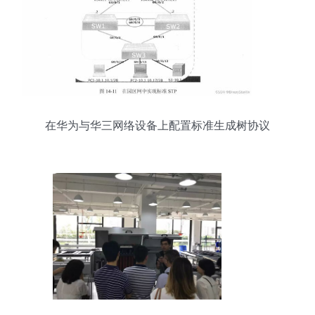
在华为与华三网络设备上配置标准生成树协议