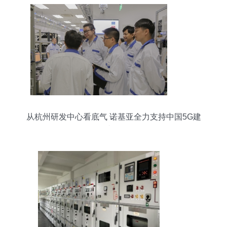
从杭州研发中心看底气 诺基亚全力支持中国5G建
设的内在逻辑