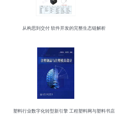
从构思到交付 软件开发的完整生态链解析
塑料行业数字化转型新引擎 工程塑料网与塑料书店
产品生态解析