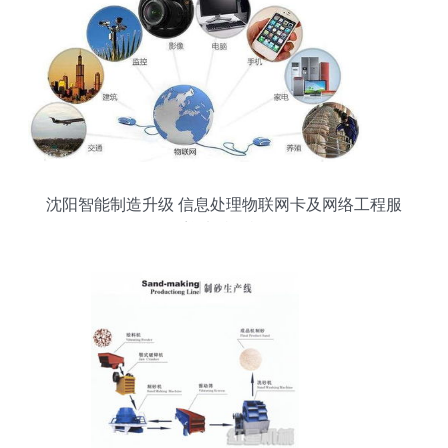
沈阳智能制造升级 信息处理物联网卡及网络工程服
务迎来特价机遇