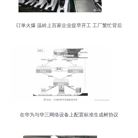
订单火爆 温岭上百家企业提早开工 工厂繁忙背后
的数字转型引擎
在华为与华三网络设备上配置标准生成树协议