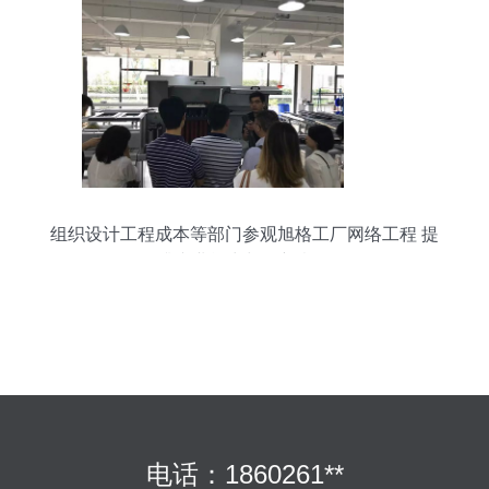
组织设计工程成本等部门参观旭格工厂网络工程 提
升专业能力与创新意识
电话：1860261**