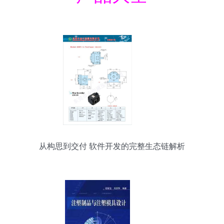
从构思到交付 软件开发的完整生态链解析