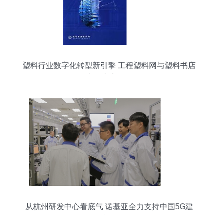
塑料行业数字化转型新引擎 工程塑料网与塑料书店
产品生态解析
从杭州研发中心看底气 诺基亚全力支持中国5G建