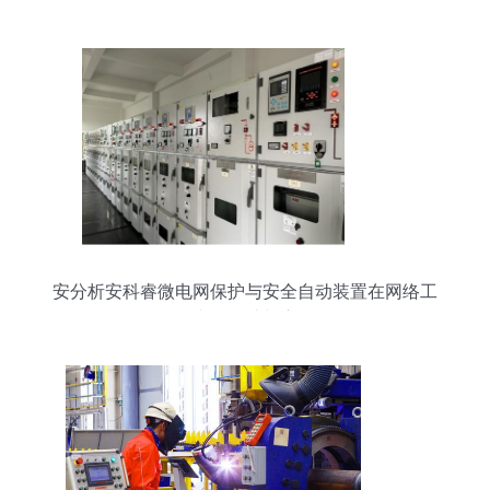
设的内在逻辑
安分析安科睿微电网保护与安全自动装置在网络工
程中的设计与应用