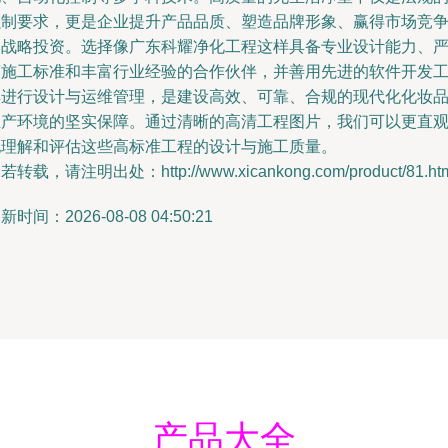
强制要求，更是企业提升产品品质、塑造品牌形象、赢得市场竞
的战略投资。选择像广东科耀净化工程这样具备专业设计能力、
谨施工标准和丰富行业经验的合作伙伴，并善用先进的软件开发
具进行设计与运维管理，是建设高效、可靠、合规的现代化化妆
生产环境的坚实保障。通过清晰的高清工程图片，我们可以更直
地理解和评估这些高标准工程的设计与施工质量。
若转载，请注明出处：http://www.xicankong.com/product/81.ht
新时间：2026-08-08 04:50:21
产品大全