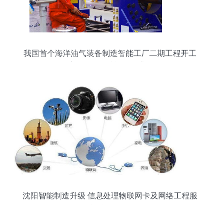
我国首个海洋油气装备制造智能工厂二期工程开工
建设，网络赋能转型升级
沈阳智能制造升级 信息处理物联网卡及网络工程服
务迎来特价机遇